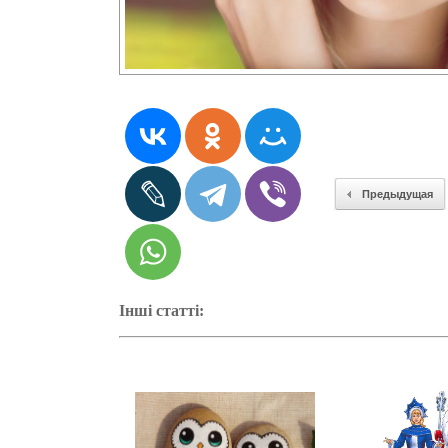
Предыдущая
Інші статті: