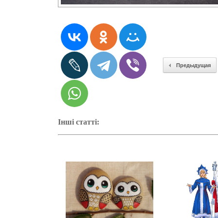
Предыдущая
Інші статті: