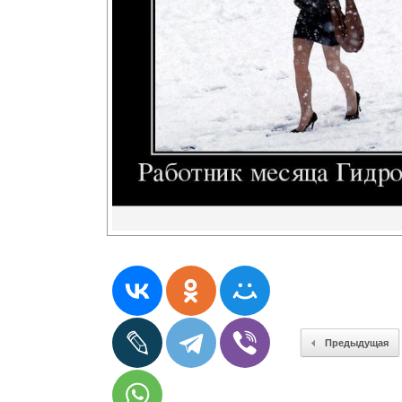
Предыдущая