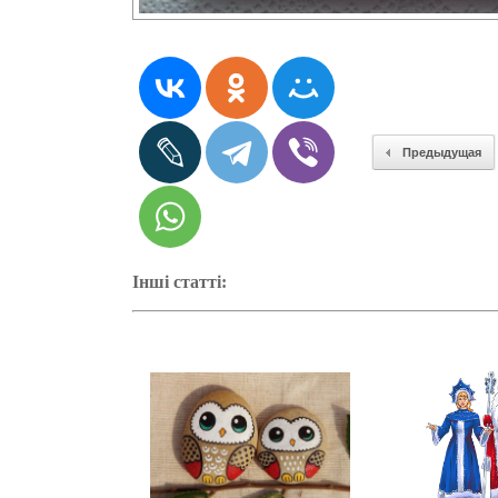
Предыдущая
Інші статті: